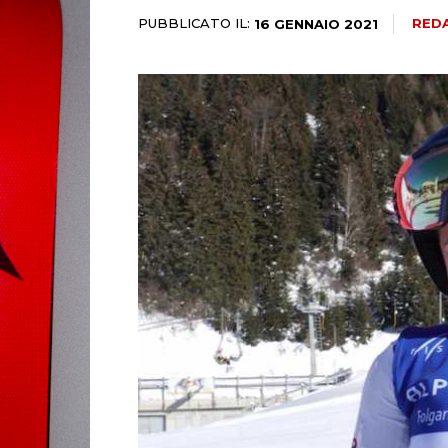
PUBBLICATO IL:
RED
16 GENNAIO 2021