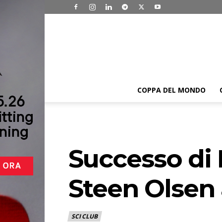
COPPA DEL MONDO
Successo di 
Steen Olsen 
SCI CLUB