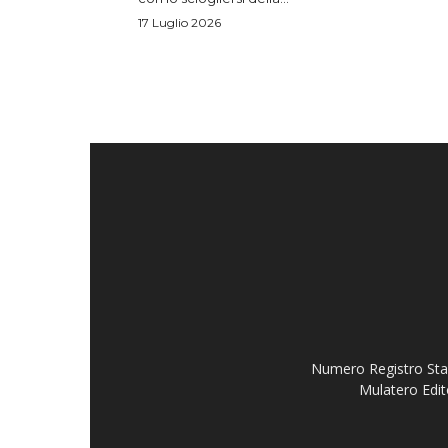
17 Luglio 2026
Numero Registro Stam
Mulatero Edit