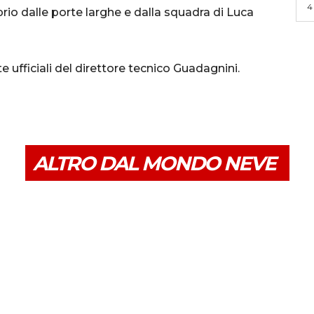
4
rio dalle porte larghe e dalla squadra di Luca
 ufficiali del direttore tecnico Guadagnini.
ALTRO DAL MONDO NEVE