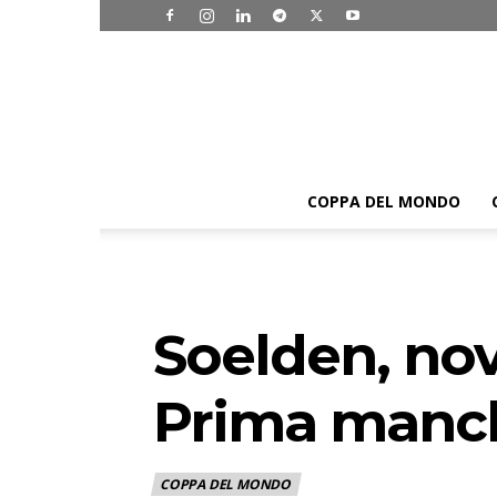
COPPA DEL MONDO
Soelden, nov
Prima manche
COPPA DEL MONDO