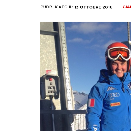
PUBBLICATO IL:
GIA
13 OTTOBRE 2016