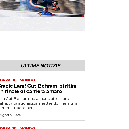
ULTIME NOTIZIE
OPPA DEL MONDO
razie Lara! Gut-Behrami si ritira:
n finale di carriera amaro
ara Gut-Behrami ha annunciato il ritiro
all'attività agonistica, mettendo fine a una
arriera straordinaria...
 Agosto 2026
OPPA DEL MONDO