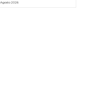
 Agosto 2026