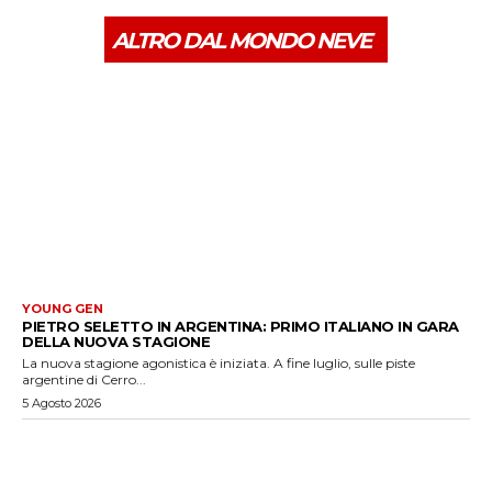
ALTRO DAL MONDO NEVE
YOUNG GEN
PIETRO SELETTO IN ARGENTINA: PRIMO ITALIANO IN GARA
DELLA NUOVA STAGIONE
La nuova stagione agonistica è iniziata. A fine luglio, sulle piste
argentine di Cerro...
5 Agosto 2026