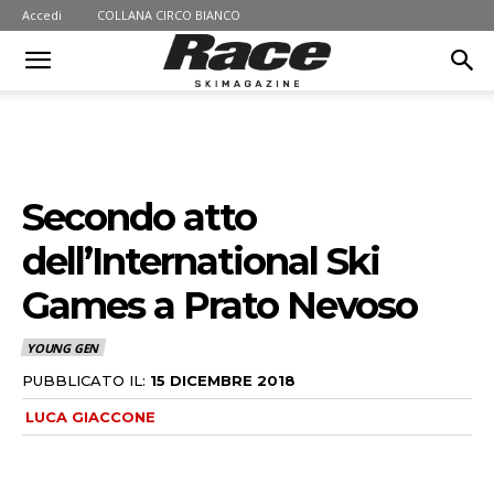
Accedi
COLLANA CIRCO BIANCO
Secondo atto
dell’International Ski
Games a Prato Nevoso
YOUNG GEN
PUBBLICATO IL:
15 DICEMBRE 2018
LUCA GIACCONE