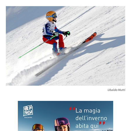
Ubaldo Mutti