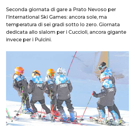
Seconda giornata di gare a Prato Nevoso per
l’International Ski Games: ancora sole, ma
temperatura di sei gradi sotto lo zero. Giornata
dedicata allo slalom per i Cuccioli, ancora gigante
invece per i Pulcini.