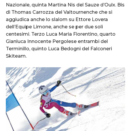
Nazionale, quinta Martina Nis del Sauze d’Oulx. Bis
di Thomas Carrozza del Valtournenche che si
aggiudica anche lo slalom su Ettore Lovera
dell’Equipe Limone, anche se per due soli
centesimi. Terzo Luca Maria Fiorentino, quarto
Gianluca Innocente Pergolese entrambi del
Terminillo, quinto Luca Bedogni del Falconeri
Skiteam.