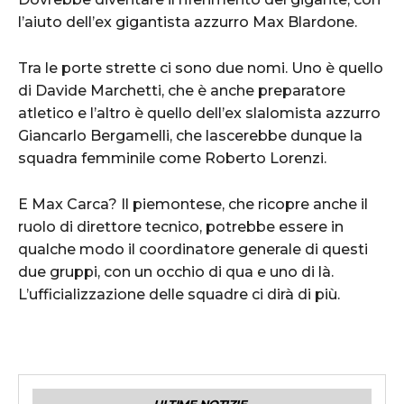
l’aiuto dell’ex gigantista azzurro Max Blardone.
Tra le porte strette ci sono due nomi. Uno è quello
di Davide Marchetti, che è anche preparatore
atletico e l’altro è quello dell’ex slalomista azzurro
Giancarlo Bergamelli, che lascerebbe dunque la
squadra femminile come Roberto Lorenzi.
E Max Carca? Il piemontese, che ricopre anche il
ruolo di direttore tecnico, potrebbe essere in
qualche modo il coordinatore generale di questi
due gruppi, con un occhio di qua e uno di là.
L’ufficializzazione delle squadre ci dirà di più.
ULTIME NOTIZIE