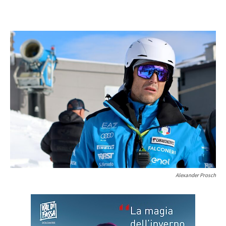
Alexander Prosch