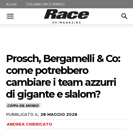
Accedi
COLLANA CIRCO BIANCO
Prosch, Bergamelli & Co:
come potrebbero
cambiare i team azzurri
di gigante e slalom?
COPPA DEL MONDO
PUBBLICATO IL:
28 MAGGIO 2026
ANDREA CHIERICATO