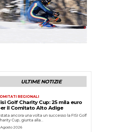
ULTIME NOTIZIE
OMITATI REGIONALI
isi Golf Charity Cup: 25 mila euro
er il Comitato Alto Adige
 stata ancora una volta un successo la FISI Golf
harity Cup, giunta alla...
 Agosto 2026