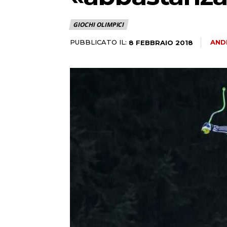
GIOCHI OLIMPICI
PUBBLICATO IL:
AND
8 FEBBRAIO 2018