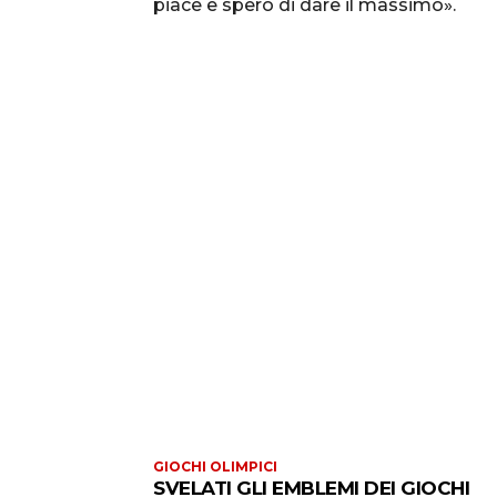
piace e spero di dare il massimo».
GIOCHI OLIMPICI
SVELATI GLI EMBLEMI DEI GIOCHI