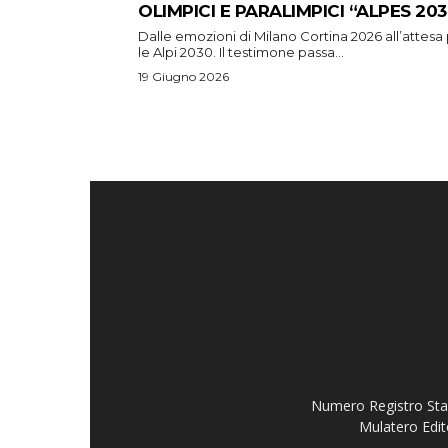
OLIMPICI E PARALIMPICI “ALPES 203
Dalle emozioni di Milano Cortina 2026 all’attesa
le Alpi 2030. Il testimone passa...
19 Giugno 2026
Numero Registro Stam
Mulatero Edit