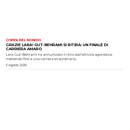
COPPA DEL MONDO
GRAZIE LARA! GUT-BEHRAMI SI RITIRA: UN FINALE DI
CARRIERA AMARO
Lara Gut-Behrami ha annunciato il ritiro dall'attività agonistica,
mettendo fine a una carriera straordinaria...
5 Agosto 2026