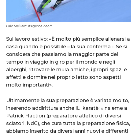
Loic Meillard ©Agence Zoom
Sul lavoro estivo: «È molto più semplice allenarsi a
casa quando è possibile – la sua conferma -. Se si
considera che passiamo la maggior parte del
tempo in viaggio in giro per il mondo e negli
alberghi, ritrovare le mura amiche, i propri spazi e
affetti e dormire nel proprio letto sono aspetti
molto importanti».
Ultimamente la sua preparazione è variata molto,
inserendo addirittura anche il… karatè: «Insieme a
Patrick Flaction (preparatore atletico di diversi
sciatori, NdC), che cura tutta la preparazione fisica,
abbiamo inserito da diversi anni nuovi e differenti