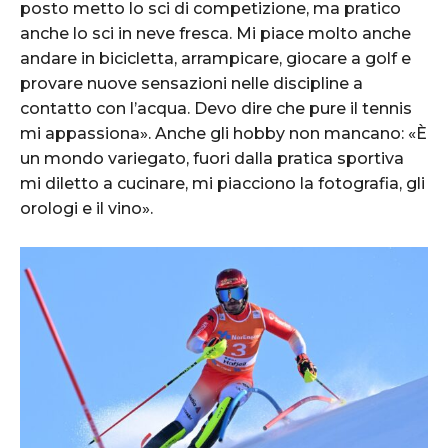
posto metto lo sci di competizione, ma pratico
anche lo sci in neve fresca. Mi piace molto anche
andare in bicicletta, arrampicare, giocare a golf e
provare nuove sensazioni nelle discipline a
contatto con l’acqua. Devo dire che pure il tennis
mi appassiona». Anche gli hobby non mancano: «È
un mondo variegato, fuori dalla pratica sportiva
mi diletto a cucinare, mi piacciono la fotografia, gli
orologi e il vino».