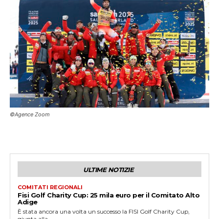
©Agence Zoom
ULTIME NOTIZIE
COMITATI REGIONALI
Fisi Golf Charity Cup: 25 mila euro per il Comitato Alto
Adige
È stata ancora una volta un successo la FISI Golf Charity Cup,
giunta alla...