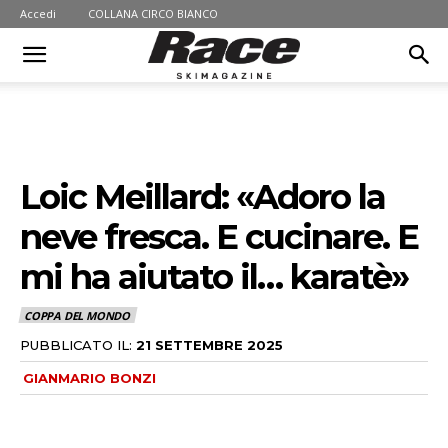
Accedi
COLLANA CIRCO BIANCO
Loic Meillard: «Adoro la
neve fresca. E cucinare. E
mi ha aiutato il… karatè»
COPPA DEL MONDO
PUBBLICATO IL:
21 SETTEMBRE 2025
GIANMARIO BONZI