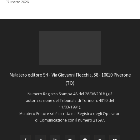
17 Marzo 2026
Mulatero editore Srl - Via Giovanni Flecchia, 58 - 10010 Piverone
(TO)
Numero Registro Stampa 48 del 28/06/2018 (già
autorizzazione del Tribunale di Torino n. 4310 del
11/03/1991).
Mulatero Editore srl è iscritta nel Registro degli Operatori
di Comunicazione con il numero 21697.