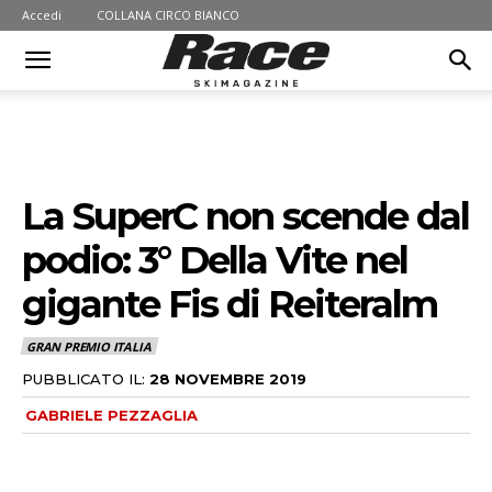
Accedi
COLLANA CIRCO BIANCO
La SuperC non scende dal
podio: 3° Della Vite nel
gigante Fis di Reiteralm
GRAN PREMIO ITALIA
PUBBLICATO IL:
28 NOVEMBRE 2019
GABRIELE PEZZAGLIA