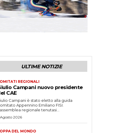
ULTIME NOTIZIE
OMITATI REGIONALI
iulio Campani nuovo presidente
el CAE
iulio Campani è stato eletto alla guida
omitato Appennino Emiliano FISI.
’assemblea regionale tenutasi...
 Agosto 2026
OPPA DEL MONDO