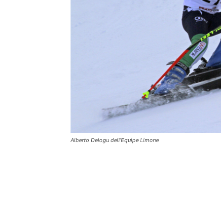
Alberto Delogu dell’Equipe Limone