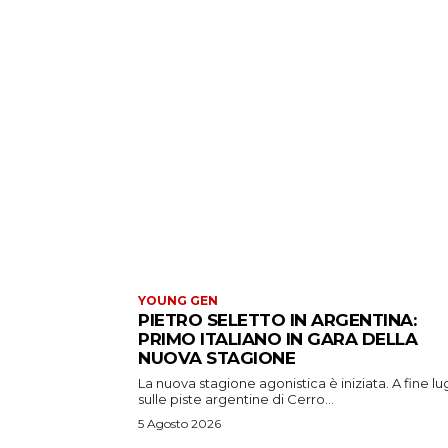
YOUNG GEN
PIETRO SELETTO IN ARGENTINA:
PRIMO ITALIANO IN GARA DELLA
NUOVA STAGIONE
La nuova stagione agonistica è iniziata. A fine lug
sulle piste argentine di Cerro...
5 Agosto 2026