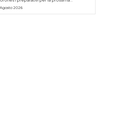
 Agosto 2026