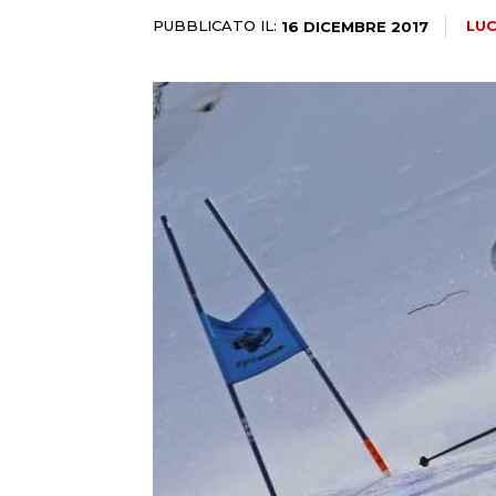
PUBBLICATO IL:
LU
16 DICEMBRE 2017