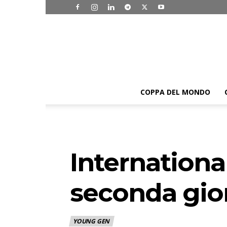
COPPA DEL MONDO
Internationa
seconda gior
YOUNG GEN