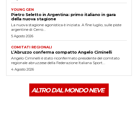
YOUNG GEN
Pietro Seletto in Argentina: primo italiano in gara
della nuova stagione
La nuova stagione agonistica è iniziata. A fine luglio, sulle piste
argentine di Cerro...
5 Agosto 2026
COMITATI REGIONALI
L’Abruzzo conferma compatto Angelo Ciminelli
Angelo Ciminelli è stato riconfermato presidente del comitato
regionale abruzzese della Federazione Italiana Sport...
4 Agosto 2026
ALTRO DAL MONDO NEVE