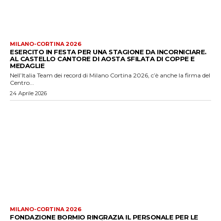
MILANO-CORTINA 2026
ESERCITO IN FESTA PER UNA STAGIONE DA INCORNICIARE.
AL CASTELLO CANTORE DI AOSTA SFILATA DI COPPE E
MEDAGLIE
Nell’Italia Team dei record di Milano Cortina 2026, c’è anche la firma del
Centro...
24 Aprile 2026
MILANO-CORTINA 2026
FONDAZIONE BORMIO RINGRAZIA IL PERSONALE PER LE