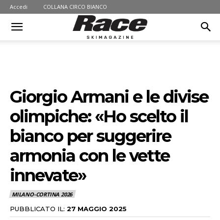
Accedi
COLLANA CIRCO BIANCO
Giorgio Armani e le divise
olimpiche: «Ho scelto il
bianco per suggerire
armonia con le vette
innevate»
MILANO-CORTINA 2026
PUBBLICATO IL:
27 MAGGIO 2025