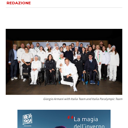
REDAZIONE
Giorgio Armani with Italia Team and Italia Paralympic Team