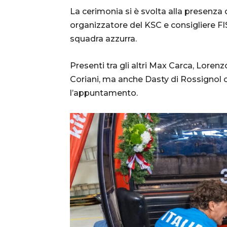
La cerimonia si è svolta alla presenza
organizzatore del KSC e consigliere FIS
squadra azzurra.
Presenti tra gli altri Max Carca, Lorenz
Coriani, ma anche Dasty di Rossignol 
l’appuntamento.