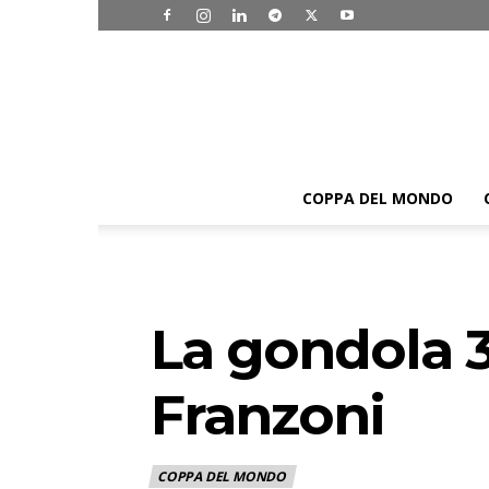
COPPA DEL MONDO
La gondola 3
Franzoni
COPPA DEL MONDO