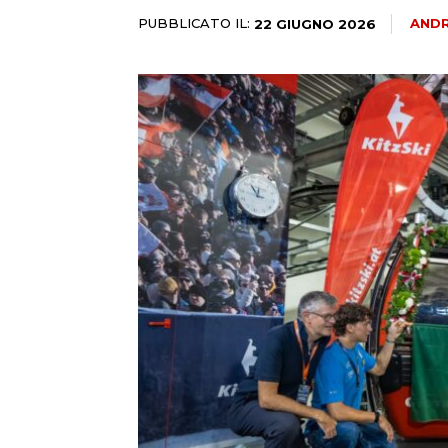
PUBBLICATO IL:
ANDR
22 GIUGNO 2026