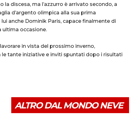
 la discesa, ma l’azzurro è arrivato secondo, a
glia d’argento olimpica alla sua prima
n lui anche Dominik Paris, capace finalmente di
ua ultima occasione.
lavorare in vista del prossimo inverno,
e tante iniziative e inviti spuntati dopo i risultati
ALTRO DAL MONDO NEVE