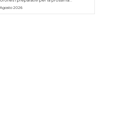
 Agosto 2026