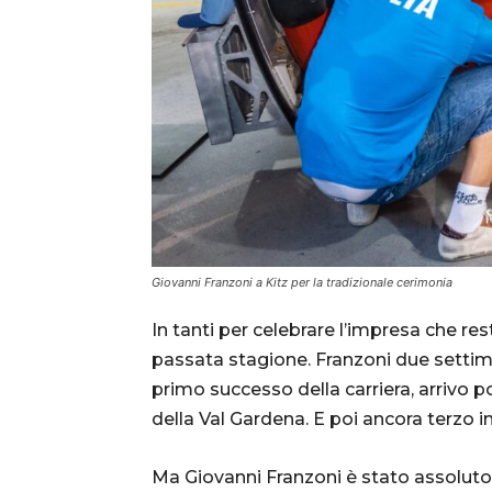
Giovanni Franzoni a Kitz per la tradizionale cerimonia
In tanti per celebrare l’impresa che re
passata stagione. Franzoni due settim
primo successo della carriera, arrivo 
della Val Gardena. E poi ancora terzo
Ma Giovanni Franzoni è stato assoluto 