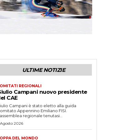
ULTIME NOTIZIE
OMITATI REGIONALI
iulio Campani nuovo presidente
el CAE
iulio Campani è stato eletto alla guida
omitato Appennino Emiliano FISI.
’assemblea regionale tenutasi...
 Agosto 2026
OPPA DEL MONDO