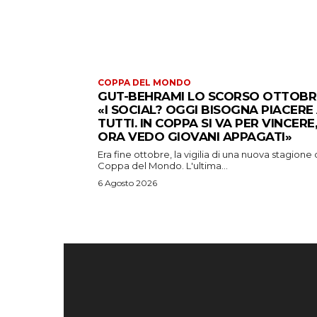
COPPA DEL MONDO
GUT-BEHRAMI LO SCORSO OTTOBR
«I SOCIAL? OGGI BISOGNA PIACERE
TUTTI. IN COPPA SI VA PER VINCERE,
ORA VEDO GIOVANI APPAGATI»
Era fine ottobre, la vigilia di una nuova stagione 
Coppa del Mondo. L'ultima...
6 Agosto 2026