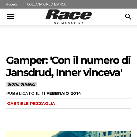
Accedi
COLLANA CIRCO BIANCO
Gamper: 'Con il numero di
Jansdrud, Inner vinceva'
GIOCHI OLIMPICI
PUBBLICATO IL:
11 FEBBRAIO 2014
GABRIELE PEZZAGLIA