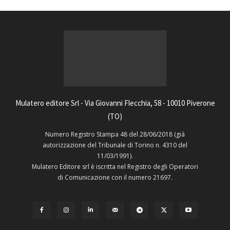
Mulatero editore Srl - Via Giovanni Flecchia, 58 - 10010 Piverone
(TO)
Numero Registro Stampa 48 del 28/06/2018 (già
autorizzazione del Tribunale di Torino n. 4310 del
11/03/1991).
Mulatero Editore srl è iscritta nel Registro degli Operatori
di Comunicazione con il numero 21697.