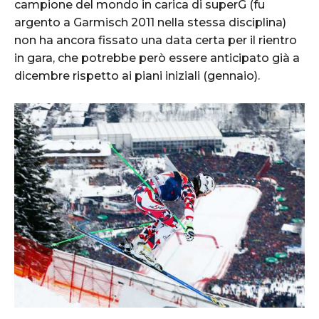
campione del mondo in carica di superG (fu
argento a Garmisch 2011 nella stessa disciplina)
non ha ancora fissato una data certa per il rientro
in gara, che potrebbe però essere anticipato già a
dicembre rispetto ai piani iniziali (gennaio).