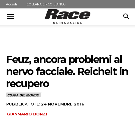
Accedi
COLLANA CIRCO BIANCO
Feuz, ancora problemi al
nervo facciale. Reichelt in
recupero
COPPA DEL MONDO
PUBBLICATO IL:
24 NOVEMBRE 2016
GIANMARIO BONZI