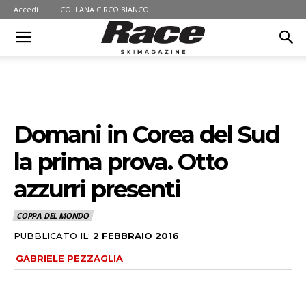
Accedi
COLLANA CIRCO BIANCO
Domani in Corea del Sud
la prima prova. Otto
azzurri presenti
COPPA DEL MONDO
PUBBLICATO IL:
2 FEBBRAIO 2016
GABRIELE PEZZAGLIA