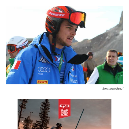
Emanuele Buzzi