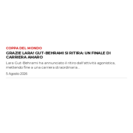
COPPA DEL MONDO
GRAZIE LARA! GUT-BEHRAMI SI RITIRA: UN FINALE DI
CARRIERA AMARO
Lara Gut-Behrami ha annunciato il ritiro dall'attività agonistica,
mettendo fine a una carriera straordinaria...
5 Agosto 2026