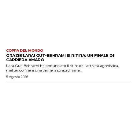
COPPA DEL MONDO
GRAZIE LARA! GUT-BEHRAMI SI RITIRA: UN FINALE DI
CARRIERA AMARO
Lara Gut-Behrami ha annunciato il ritiro dall'attività agonistica,
mettendo fine a una carriera straordinaria...
5 Agosto 2026