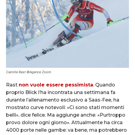
Camille Rast ©Agence Zoom
Rast
non vuole essere pessimista
. Quando
proprio Blick l’ha incontrata una settimana fa
durante l’allenamento esclusivo a Saas-Fee, ha
mostrato curve notevoli: «Ci sono stati momenti
belli», dice felice. Ma aggiunge anche: «Purtroppo
provo dolore ogni giorno». Attualmente ha circa
4000 porte nelle gambe: va bene, ma potrebbero