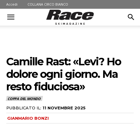
Accedi
COLLANA CIRCO BIANCO
Camille Rast: «Levi? Ho
dolore ogni giorno. Ma
resto fiduciosa»
COPPA DEL MONDO
PUBBLICATO IL:
11 NOVEMBRE 2025
GIANMARIO BONZI