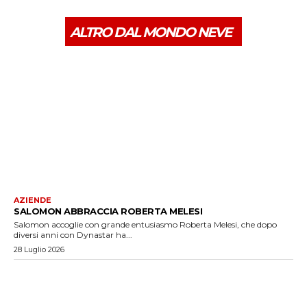
ALTRO DAL MONDO NEVE
AZIENDE
SALOMON ABBRACCIA ROBERTA MELESI
Salomon accoglie con grande entusiasmo Roberta Melesi, che dopo
diversi anni con Dynastar ha...
28 Luglio 2026