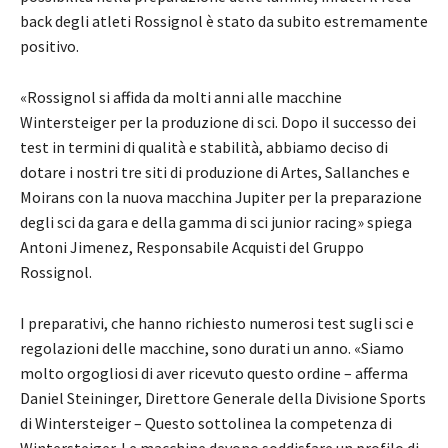
back degli atleti Rossignol è stato da subito estremamente
positivo.
«Rossignol si affida da molti anni alle macchine
Wintersteiger per la produzione di sci. Dopo il successo dei
test in termini di qualità e stabilità, abbiamo deciso di
dotare i nostri tre siti di produzione di Artes, Sallanches e
Moirans con la nuova macchina Jupiter per la preparazione
degli sci da gara e della gamma di sci junior racing» spiega
Antoni Jimenez, Responsabile Acquisti del Gruppo
Rossignol.
I preparativi, che hanno richiesto numerosi test sugli sci e
regolazioni delle macchine, sono durati un anno. «Siamo
molto orgogliosi di aver ricevuto questo ordine – afferma
Daniel Steininger, Direttore Generale della Divisione Sports
di Wintersteiger – Questo sottolinea la competenza di