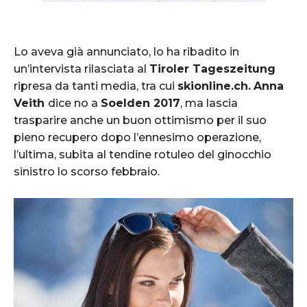
Lo aveva già annunciato, lo ha ribadito in
un’intervista rilasciata al
Tiroler Tageszeitung
ripresa da tanti media, tra cui
skionline.ch.
Anna
Veith
dice no a
Soelden 2017
, ma lascia
trasparire anche un buon ottimismo per il suo
pieno recupero dopo l’ennesimo operazione,
l’ultima, subita al tendine rotuleo del ginocchio
sinistro lo scorso febbraio.