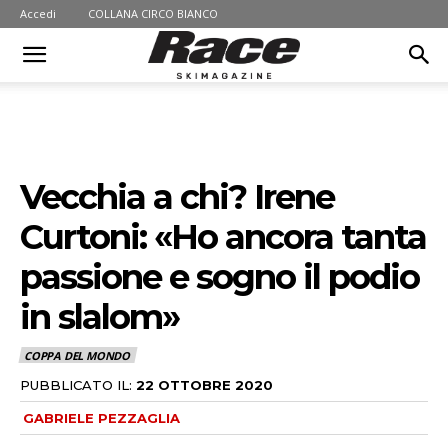
Accedi
COLLANA CIRCO BIANCO
Vecchia a chi? Irene
Curtoni: «Ho ancora tanta
passione e sogno il podio
in slalom»
COPPA DEL MONDO
PUBBLICATO IL:
22 OTTOBRE 2020
GABRIELE PEZZAGLIA