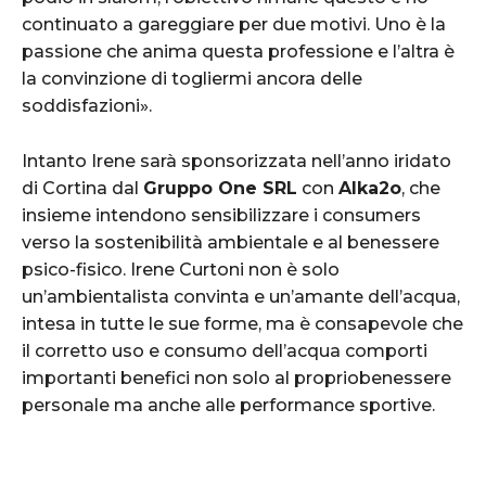
continuato a gareggiare per due motivi. Uno è la
passione che anima questa professione e l’altra è
la convinzione di togliermi ancora delle
soddisfazioni».
Intanto Irene sarà sponsorizzata nell’anno iridato
di Cortina dal
Gruppo One SRL
con
Alka2o
, che
insieme intendono sensibilizzare i consumers
verso la sostenibilità ambientale e al benessere
psico-fisico. Irene Curtoni non è solo
un’ambientalista convinta e un’amante dell’acqua,
intesa in tutte le sue forme, ma è consapevole che
il corretto uso e consumo dell’acqua comporti
importanti benefici non solo al propriobenessere
personale ma anche alle performance sportive.