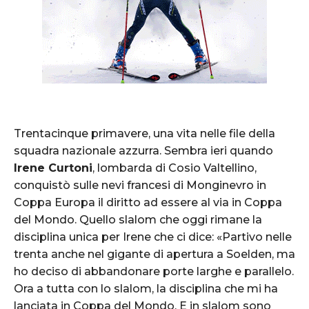
Trentacinque primavere, una vita nelle file della
squadra nazionale azzurra. Sembra ieri quando
Irene Curtoni
, lombarda di Cosio Valtellino,
conquistò sulle nevi francesi di Monginevro in
Coppa Europa il diritto ad essere al via in Coppa
del Mondo. Quello slalom che oggi rimane la
disciplina unica per Irene che ci dice: «Partivo nelle
trenta anche nel gigante di apertura a Soelden, ma
ho deciso di abbandonare porte larghe e parallelo.
Ora a tutta con lo slalom, la disciplina che mi ha
lanciata in Coppa del Mondo. E in slalom sono