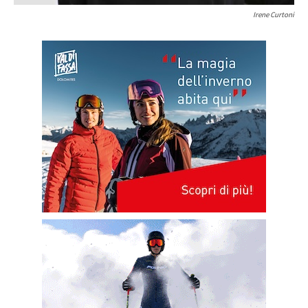
Irene Curtoni