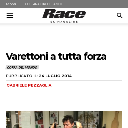
Accedi
COLLANA CIRCO BIANCO
Varettoni a tutta forza
COPPA DEL MONDO
PUBBLICATO IL:
24 LUGLIO 2014
GABRIELE PEZZAGLIA