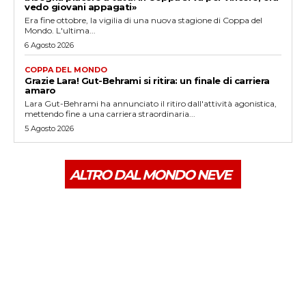
vedo giovani appagati»
Era fine ottobre, la vigilia di una nuova stagione di Coppa del
Mondo. L'ultima...
6 Agosto 2026
COPPA DEL MONDO
Grazie Lara! Gut-Behrami si ritira: un finale di carriera
amaro
Lara Gut-Behrami ha annunciato il ritiro dall'attività agonistica,
mettendo fine a una carriera straordinaria...
5 Agosto 2026
ALTRO DAL MONDO NEVE