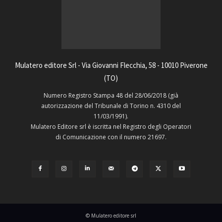
Mulatero editore Srl - Via Giovanni Flecchia, 58 - 10010 Piverone
(TO)
Numero Registro Stampa 48 del 28/06/2018 (già
autorizzazione del Tribunale di Torino n. 4310 del
11/03/1991).
Mulatero Editore srl è iscritta nel Registro degli Operatori
di Comunicazione con il numero 21697.
© Mulatero editore srl