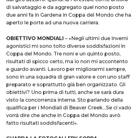
di salvataggio e da aggregato quel nono posto
due anni fa in Gardena in Coppa del Mondo che ha
aperto le porte ad una nuova carriera.
OBIETTIVO MONDIALI
– «Negli ultimi due inverni
agonistici mi sono tolto diverse soddisfazioni in
Coppa del Mondo. Tre noni e un quinto posto,
risultati di spicco certo, ma io non mi accontento
e guardo avanti. Lavoro per migliorarmi sempre,
sono in una squadra di gran valore e con uno staff
preparato e soprattutto già ben organizzato. Gli
obiettivi? Uno prima di tutti, anche se sarà dura
visto la concorrenza interna. Sto parlando della
qualifica per i Mondiali di Beaver Creek…Se ci vado
vorrà dire che anche in Coppa del Mondo avrò
fatto risultati soddisfacenti».