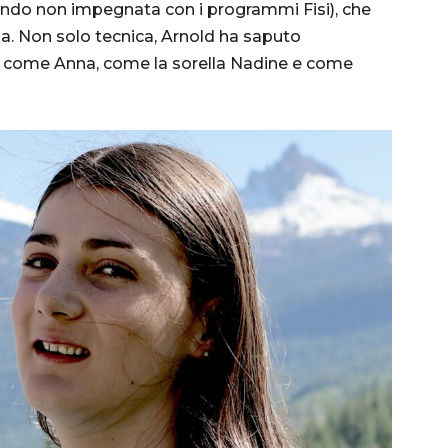
ndo non impegnata con i programmi Fisi), che
zia. Non solo tecnica, Arnold ha saputo
ti come Anna, come la sorella Nadine e come