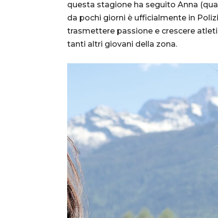
questa stagione ha seguito Anna (qua
da pochi giorni è ufficialmente in Poli
trasmettere passione e crescere atle
tanti altri giovani della zona.