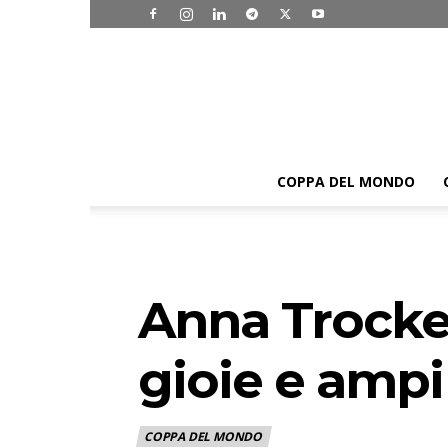
COPPA DEL MONDO
Anna Trocker
gioie e ampi
COPPA DEL MONDO