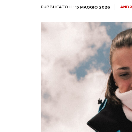
PUBBLICATO IL:
ANDR
15 MAGGIO 2026