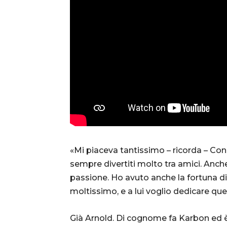
«Mi piaceva tantissimo – ricorda – Con
sempre divertiti molto tra amici. Anch
passione. Ho avuto anche la fortuna di
moltissimo, e a lui voglio dedicare qu
Già Arnold. Di cognome fa Karbon ed è 