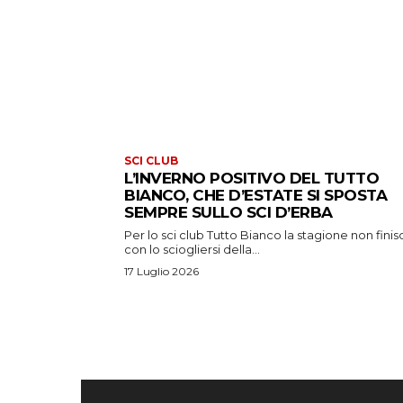
SCI CLUB
L’INVERNO POSITIVO DEL TUTTO
BIANCO, CHE D’ESTATE SI SPOSTA
SEMPRE SULLO SCI D’ERBA
Per lo sci club Tutto Bianco la stagione non finis
con lo sciogliersi della...
17 Luglio 2026