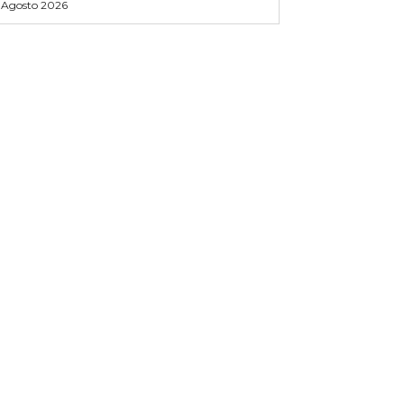
 Agosto 2026