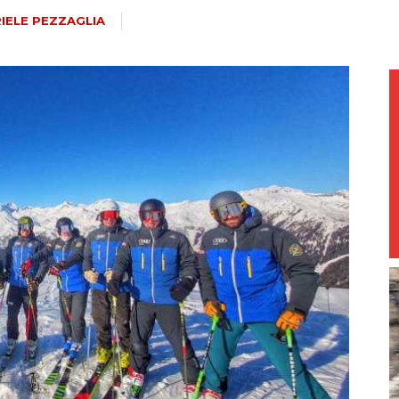
magazine
IELE PEZZAGLIA