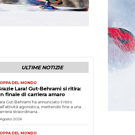
ULTIME NOTIZIE
OPPA DEL MONDO
razie Lara! Gut-Behrami si ritira:
n finale di carriera amaro
ara Gut-Behrami ha annunciato il ritiro
all'attività agonistica, mettendo fine a una
arriera straordinaria...
 Agosto 2026
OPPA DEL MONDO