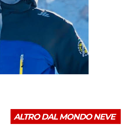
ALTRO DAL MONDO NEVE