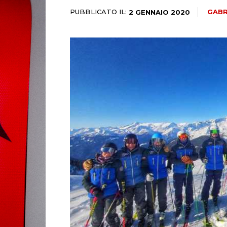
PUBBLICATO IL:
GABR
2 GENNAIO 2020