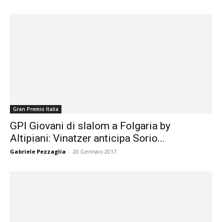
Gran Premio Italia
GPI Giovani di slalom a Folgaria by
Altipiani: Vinatzer anticipa Sorio...
Gabriele Pezzaglia
-
20 Gennaio 2017