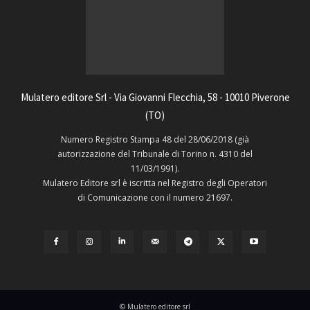
Mulatero editore Srl - Via Giovanni Flecchia, 58 - 10010 Piverone
(TO)
Numero Registro Stampa 48 del 28/06/2018 (già
autorizzazione del Tribunale di Torino n. 4310 del
11/03/1991).
Mulatero Editore srl è iscritta nel Registro degli Operatori
di Comunicazione con il numero 21697.
© Mulatero editore srl