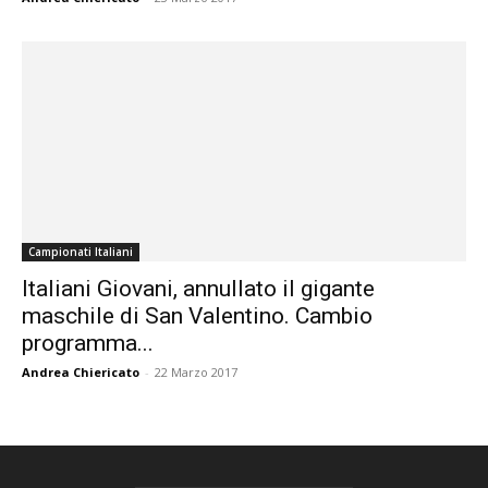
Campionati Italiani
Italiani Giovani, annullato il gigante
maschile di San Valentino. Cambio
programma...
Andrea Chiericato
-
22 Marzo 2017