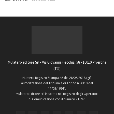
Mulatero editore Srl - Via Giovanni Flecchia, 58 - 10010 Piverone
(TO)
Numero Registro Stampa 48 del 28/06/2018 (già
autorizzazione del Tribunale di Torino n. 4310 del
11/03/1991).
Mulatero Editore srl è iscritta nel Registro degli Operatori
di Comunicazione con il numero 21697.