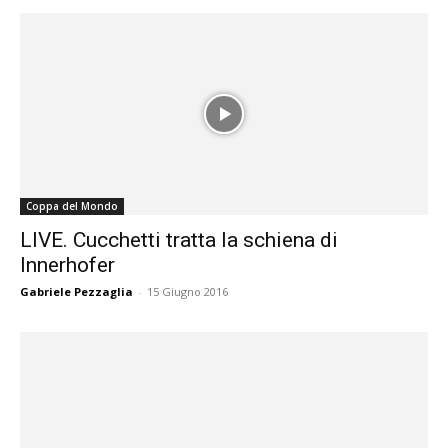
Coppa del Mondo
LIVE. Cucchetti tratta la schiena di
Innerhofer
Gabriele Pezzaglia
-
15 Giugno 2016