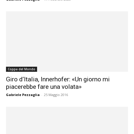
Coppa del Mondo
Giro d’Italia, Innerhofer: «Un giorno mi
piacerebbe fare una volata»
Gabriele Pezzaglia
-
25 Maggio 2016