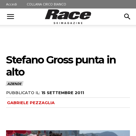
Accedi
COLLANA CIRCO BIANCO
Stefano Gross punta in
alto
AZIENDE
PUBBLICATO IL:
15 SETTEMBRE 2011
GABRIELE PEZZAGLIA