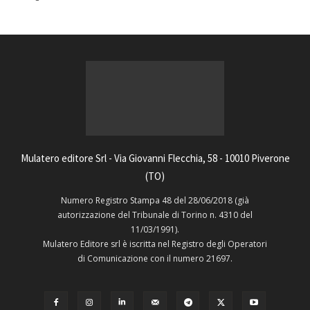
Mulatero editore Srl - Via Giovanni Flecchia, 58 - 10010 Piverone
(TO)
Numero Registro Stampa 48 del 28/06/2018 (già
autorizzazione del Tribunale di Torino n. 4310 del
11/03/1991).
Mulatero Editore srl è iscritta nel Registro degli Operatori
di Comunicazione con il numero 21697.