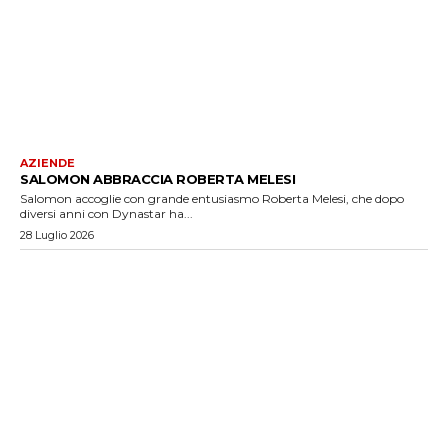
AZIENDE
SALOMON ABBRACCIA ROBERTA MELESI
Salomon accoglie con grande entusiasmo Roberta Melesi, che dopo
diversi anni con Dynastar ha...
28 Luglio 2026