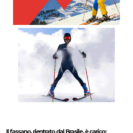
Il fassano, rientrato dal Brasile, è carico: