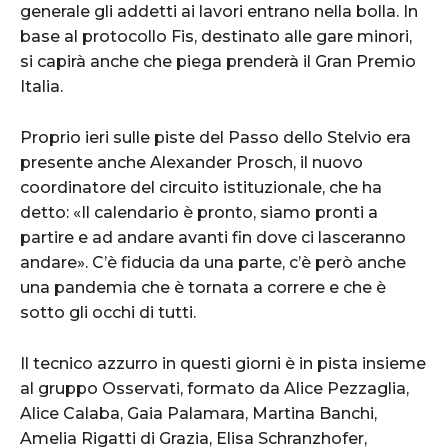
generale gli addetti ai lavori entrano nella bolla. In
base al protocollo Fis, destinato alle gare minori,
si capirà anche che piega prenderà il Gran Premio
Italia.
Proprio ieri sulle piste del Passo dello Stelvio era
presente anche Alexander Prosch, il nuovo
coordinatore del circuito istituzionale, che ha
detto: «Il calendario è pronto, siamo pronti a
partire e ad andare avanti fin dove ci lasceranno
andare». C’è fiducia da una parte, c’è però anche
una pandemia che è tornata a correre e che è
sotto gli occhi di tutti.
Il tecnico azzurro in questi giorni è in pista insieme
al gruppo Osservati, formato da Alice Pezzaglia,
Alice Calaba, Gaia Palamara, Martina Banchi,
Amelia Rigatti di Grazia, Elisa Schranzhofer,