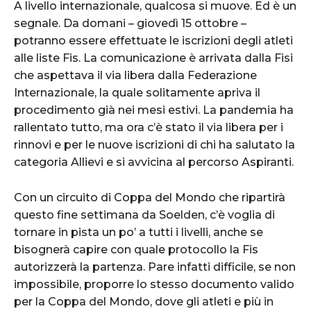
A livello internazionale, qualcosa si muove. Ed è un
segnale. Da domani – giovedì 15 ottobre –
potranno essere effettuate le iscrizioni degli atleti
alle liste Fis. La comunicazione è arrivata dalla Fisi
che aspettava il via libera dalla Federazione
Internazionale, la quale solitamente apriva il
procedimento già nei mesi estivi. La pandemia ha
rallentato tutto, ma ora c’è stato il via libera per i
rinnovi e per le nuove iscrizioni di chi ha salutato la
categoria Allievi e si avvicina al percorso Aspiranti.
Con un circuito di Coppa del Mondo che ripartirà
questo fine settimana da Soelden, c’è voglia di
tornare in pista un po’ a tutti i livelli, anche se
bisognerà capire con quale protocollo la Fis
autorizzerà la partenza. Pare infatti difficile, se non
impossibile, proporre lo stesso documento valido
per la Coppa del Mondo, dove gli atleti e più in