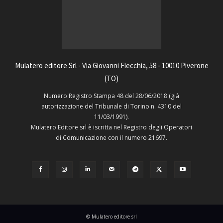
Mulatero editore Srl - Via Giovanni Flecchia, 58 - 10010 Piverone
(TO)
Numero Registro Stampa 48 del 28/06/2018 (già
autorizzazione del Tribunale di Torino n. 4310 del
11/03/1991).
Mulatero Editore srl è iscritta nel Registro degli Operatori
di Comunicazione con il numero 21697.
© Mulatero editore srl