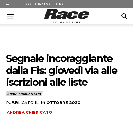
Accedi
COLLANA CIRCO BIANCO
Segnale incoraggiante
dalla Fis: giovedì via alle
iscrizioni alle liste
GRAN PREMIO ITALIA
PUBBLICATO IL:
14 OTTOBRE 2020
ANDREA CHIERICATO