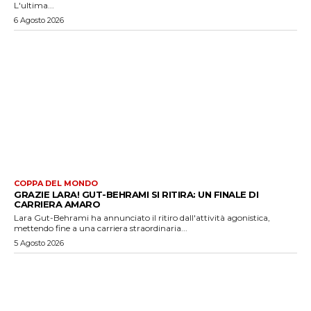
L'ultima...
6 Agosto 2026
COPPA DEL MONDO
GRAZIE LARA! GUT-BEHRAMI SI RITIRA: UN FINALE DI
CARRIERA AMARO
Lara Gut-Behrami ha annunciato il ritiro dall'attività agonistica,
mettendo fine a una carriera straordinaria...
5 Agosto 2026