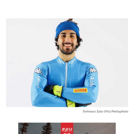
Tommass Sala ©Fisi/Pentaphoto