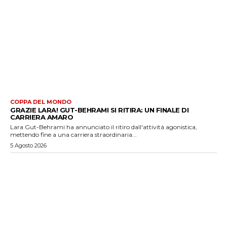
COPPA DEL MONDO
GRAZIE LARA! GUT-BEHRAMI SI RITIRA: UN FINALE DI
CARRIERA AMARO
Lara Gut-Behrami ha annunciato il ritiro dall'attività agonistica,
mettendo fine a una carriera straordinaria...
5 Agosto 2026