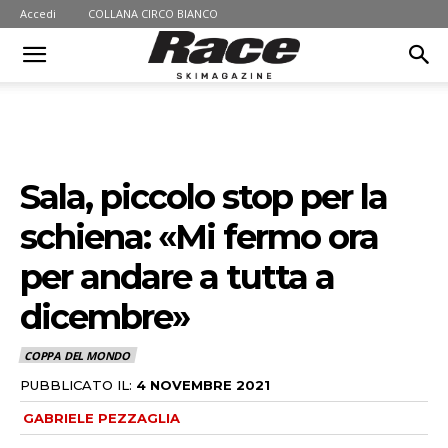
Accedi
COLLANA CIRCO BIANCO
Sala, piccolo stop per la
schiena: «Mi fermo ora
per andare a tutta a
dicembre»
COPPA DEL MONDO
PUBBLICATO IL:
4 NOVEMBRE 2021
GABRIELE PEZZAGLIA