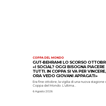
COPPA DEL MONDO
GUT-BEHRAMI LO SCORSO OTTOBR
«I SOCIAL? OGGI BISOGNA PIACERE
TUTTI. IN COPPA SI VA PER VINCERE,
ORA VEDO GIOVANI APPAGATI»
Era fine ottobre, la vigilia di una nuova stagione 
Coppa del Mondo. L'ultima...
6 Agosto 2026