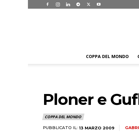
COPPA DEL MONDO
Ploner e Gufl
COPPA DEL MONDO
PUBBLICATO IL:
GABRI
13 MARZO 2009