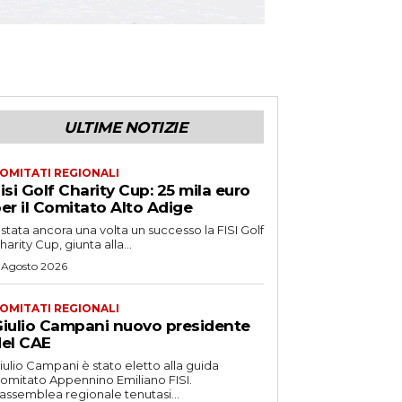
ULTIME NOTIZIE
OMITATI REGIONALI
isi Golf Charity Cup: 25 mila euro
er il Comitato Alto Adige
 stata ancora una volta un successo la FISI Golf
harity Cup, giunta alla...
 Agosto 2026
OMITATI REGIONALI
iulio Campani nuovo presidente
el CAE
iulio Campani è stato eletto alla guida
omitato Appennino Emiliano FISI.
’assemblea regionale tenutasi...