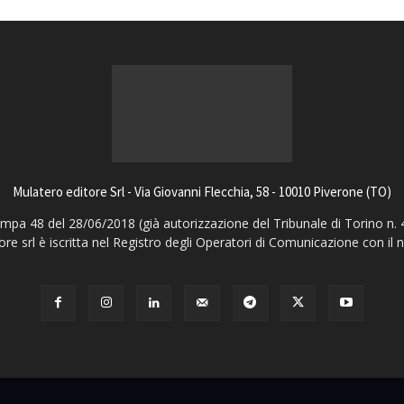
Mulatero editore Srl - Via Giovanni Flecchia, 58 - 10010 Piverone (TO)
pa 48 del 28/06/2018 (già autorizzazione del Tribunale di Torino n. 
ore srl è iscritta nel Registro degli Operatori di Comunicazione con il