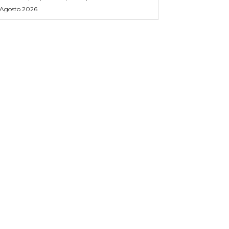
 Agosto 2026