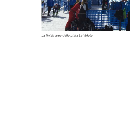
La finish area della pista La Volata