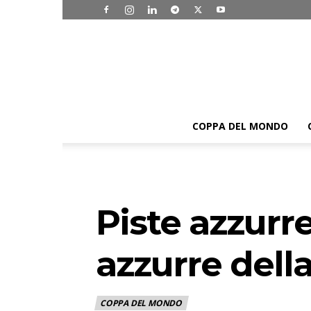
COPPA DEL MONDO
Piste azzurre
azzurre della
COPPA DEL MONDO