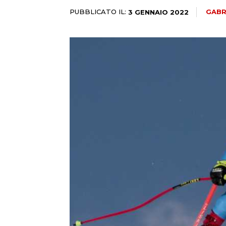
PUBBLICATO IL:
GABR
3 GENNAIO 2022