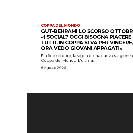
COPPA DEL MONDO
GUT-BEHRAMI LO SCORSO OTTOBR
«I SOCIAL? OGGI BISOGNA PIACERE
TUTTI. IN COPPA SI VA PER VINCERE,
ORA VEDO GIOVANI APPAGATI»
Era fine ottobre, la vigilia di una nuova stagione 
Coppa del Mondo. L'ultima...
6 Agosto 2026