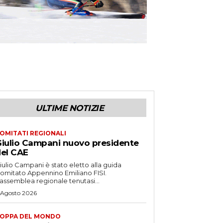
ULTIME NOTIZIE
OMITATI REGIONALI
iulio Campani nuovo presidente
el CAE
iulio Campani è stato eletto alla guida
omitato Appennino Emiliano FISI.
’assemblea regionale tenutasi...
 Agosto 2026
OPPA DEL MONDO