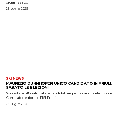
organizzato...
25 Luglio 2026
SKI NEWS
MAURIZIO DUNNHOFER UNICO CANDIDATO IN FRIULI:
SABATO LE ELEZIONI
Sono state ufficializzate le candidature per le cariche elettive del
Comitato regionale FISI Friuli...
23 Luglio 2026