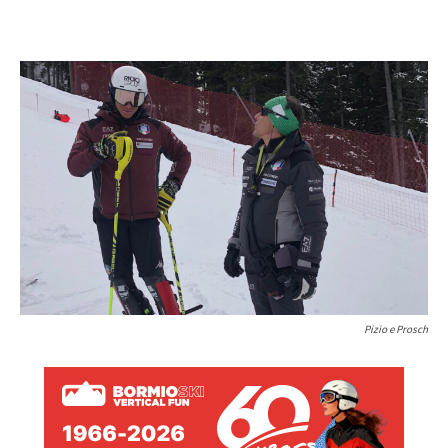
Pizio e Prosch