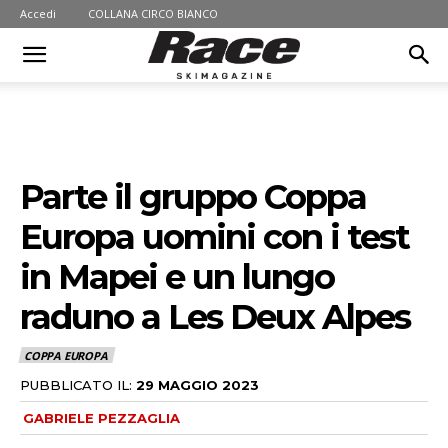
Accedi
COLLANA CIRCO BIANCO
Parte il gruppo Coppa
Europa uomini con i test
in Mapei e un lungo
raduno a Les Deux Alpes
COPPA EUROPA
PUBBLICATO IL:
29 MAGGIO 2023
GABRIELE PEZZAGLIA