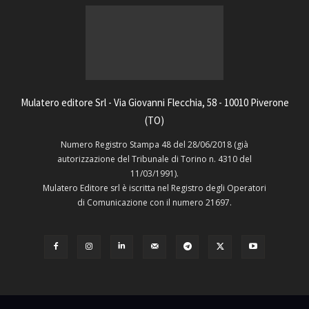
Mulatero editore Srl - Via Giovanni Flecchia, 58 - 10010 Piverone
(TO)
Numero Registro Stampa 48 del 28/06/2018 (già
autorizzazione del Tribunale di Torino n. 4310 del
11/03/1991).
Mulatero Editore srl è iscritta nel Registro degli Operatori
di Comunicazione con il numero 21697.