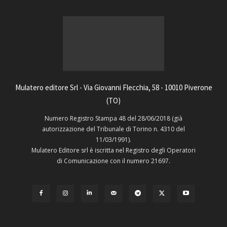
Mulatero editore Srl - Via Giovanni Flecchia, 58 - 10010 Piverone
(TO)
Numero Registro Stampa 48 del 28/06/2018 (già
autorizzazione del Tribunale di Torino n. 4310 del
11/03/1991).
Mulatero Editore srl è iscritta nel Registro degli Operatori
di Comunicazione con il numero 21697.