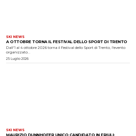
SKI NEWS
A OTTOBRE TORNA IL FESTIVAL DELLO SPORT DI TRENTO
Dall'1 al 4 ottobre 2026 torna il Festival dello Sport di Trento, l'evento
organizzato...
25 Luglio 2026
SKI NEWS
MAURIZIO DUNNHOFER UNICO CANDIDATO IN FRIULI: