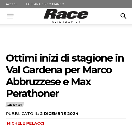
Accedi
COLLANA CIRCO BIANCO
Ottimi inizi di stagione in
Val Gardena per Marco
Abbruzzese e Max
Perathoner
SKI NEWS
PUBBLICATO IL:
2 DICEMBRE 2024
MICHELE PELACCI