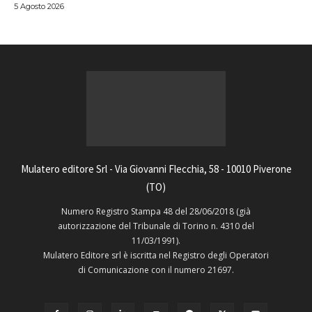
5 Agosto 2026
Mulatero editore Srl - Via Giovanni Flecchia, 58 - 10010 Piverone
(TO)
Numero Registro Stampa 48 del 28/06/2018 (già
autorizzazione del Tribunale di Torino n. 4310 del
11/03/1991).
Mulatero Editore srl è iscritta nel Registro degli Operatori
di Comunicazione con il numero 21697.