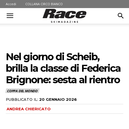
Accedi
COLLANA CIRCO BIANCO
Nel giorno di Scheib,
brilla la classe di Federica
Brignone: sesta al rientro
COPPA DEL MONDO
PUBBLICATO IL:
20 GENNAIO 2026
ANDREA CHIERICATO