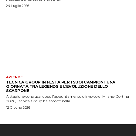
24 Luglio 2026
AZIENDE
TECNICA GROUP IN FESTA PER I SUOI CAMPIONI. UNA
GIORNATA TRA LEGENDS E L’EVOLUZIONE DELLO
SCARPONE
A stagione conclusa, dopo l’appuntamento olimpico di Milano-Cortina
2026, Tecnica Group ha accolto nella...
12 Giugno 2026