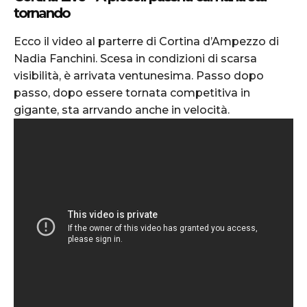
tornando
Ecco il video al parterre di Cortina d’Ampezzo di
Nadia Fanchini. Scesa in condizioni di scarsa
visibilità, è arrivata ventunesima. Passo dopo
passo, dopo essere tornata competitiva in
gigante, sta arrvando anche in velocità.