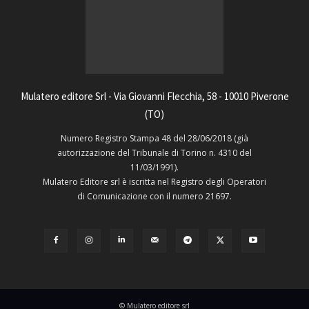
Mulatero editore Srl - Via Giovanni Flecchia, 58 - 10010 Piverone
(TO)
Numero Registro Stampa 48 del 28/06/2018 (già
autorizzazione del Tribunale di Torino n. 4310 del
11/03/1991).
Mulatero Editore srl è iscritta nel Registro degli Operatori
di Comunicazione con il numero 21697.
© Mulatero editore srl