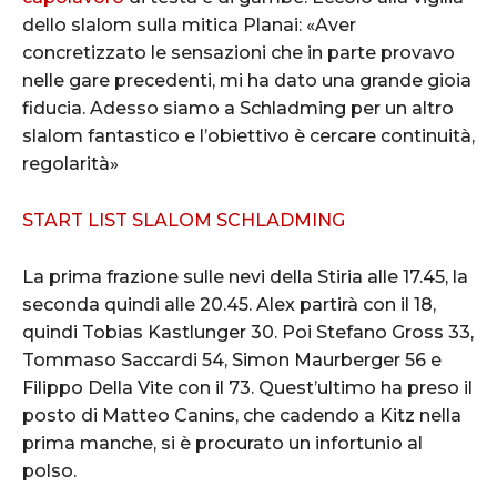
dello slalom sulla mitica Planai: «Aver
concretizzato le sensazioni che in parte provavo
nelle gare precedenti, mi ha dato una grande gioia
fiducia. Adesso siamo a Schladming per un altro
slalom fantastico e l’obiettivo è cercare continuità,
regolarità»
START LIST SLALOM SCHLADMING
La prima frazione sulle nevi della Stiria alle 17.45, la
seconda quindi alle 20.45. Alex partirà con il 18,
quindi Tobias Kastlunger 30. Poi Stefano Gross 33,
Tommaso Saccardi 54, Simon Maurberger 56 e
Filippo Della Vite con il 73. Quest’ultimo ha preso il
posto di Matteo Canins, che cadendo a Kitz nella
prima manche, si è procurato un infortunio al
polso.