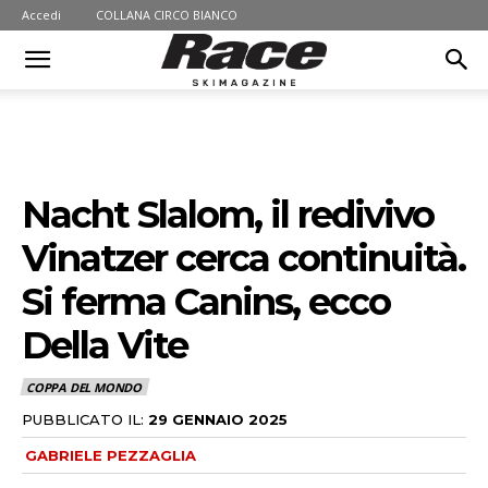
Accedi
COLLANA CIRCO BIANCO
Nacht Slalom, il redivivo
Vinatzer cerca continuità.
Si ferma Canins, ecco
Della Vite
COPPA DEL MONDO
PUBBLICATO IL:
29 GENNAIO 2025
GABRIELE PEZZAGLIA