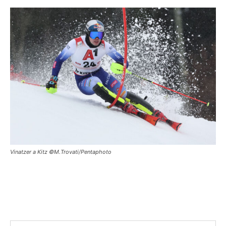
Vinatzer a Kitz ©M.Trovati/Pentaphoto