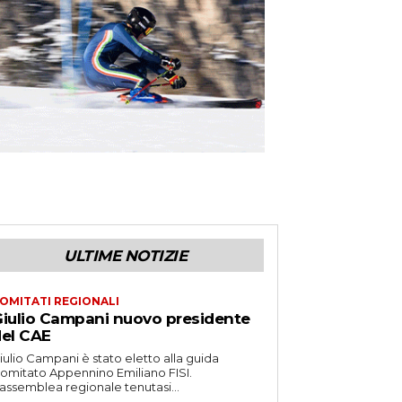
ULTIME NOTIZIE
OMITATI REGIONALI
iulio Campani nuovo presidente
el CAE
iulio Campani è stato eletto alla guida
omitato Appennino Emiliano FISI.
’assemblea regionale tenutasi...