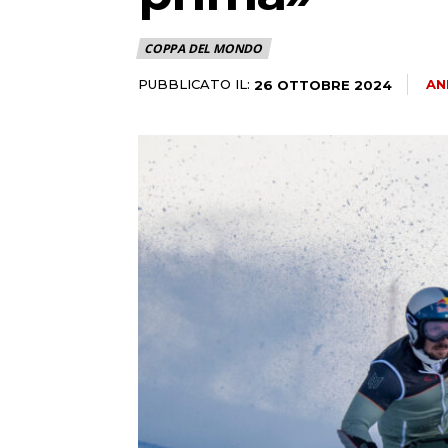
COPPA DEL MONDO
PUBBLICATO IL:
AN
26 OTTOBRE 2024