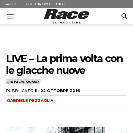
Accedi
COLLANA CIRCO BIANCO
LIVE – La prima volta con
le giacche nuove
COPPA DEL MONDO
PUBBLICATO IL:
22 OTTOBRE 2016
GABRIELE PEZZAGLIA