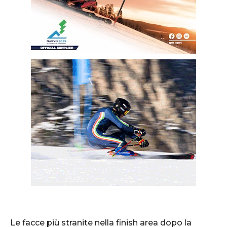
Le facce più stranite nella finish area dopo la