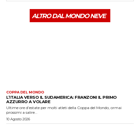
ALTRO DAL MONDO NEVE
COPPA DEL MONDO
L’ITALIA VERSO IL SUDAMERICA: FRANZONI IL PRIMO
AZZURRO A VOLARE
Ultime ore d’estate per molti atleti della Coppa del Mondo, ormai
prossimi a salire...
10 Agosto 2026