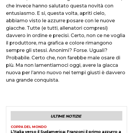
che invece hanno salutato questa novità con
entusiasmo. E si, questa volta, apriti cielo,
abbiamo visto le azzurre posare con le nuove
giacche. Tutte (e tutti, allenatori compresi)
davvero in ordine e precisi. Certo, non ce ne voglia
il produttore, ma grafica e colore rimangono
sempre gli stessi. Anonimi? Forse. Uguali?
Probabile. Certo che, non farebbe male osare di
più. Ma non lamentiamoci oggi, avere la giacca
nuova per l’anno nuovo nei tempi giusti è davvero
una grande conquista.
ULTIME NOTIZIE
COPPA DEL MONDO
L’Italia verso il Sudamerica: Franzoni il primo azzurro a