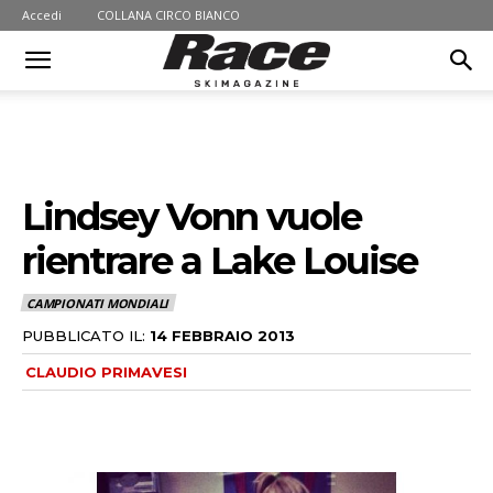
Accedi
COLLANA CIRCO BIANCO
Lindsey Vonn vuole
rientrare a Lake Louise
CAMPIONATI MONDIALI
PUBBLICATO IL:
14 FEBBRAIO 2013
CLAUDIO PRIMAVESI