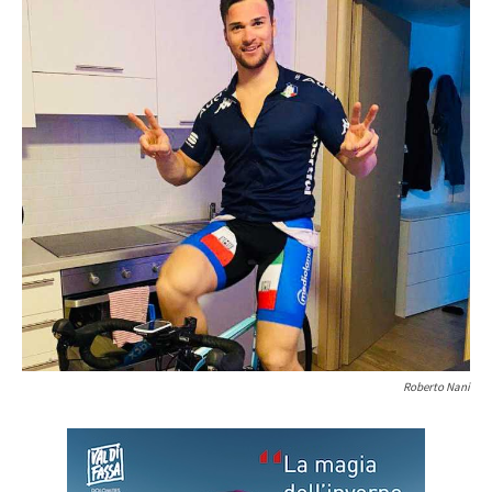
Roberto Nani