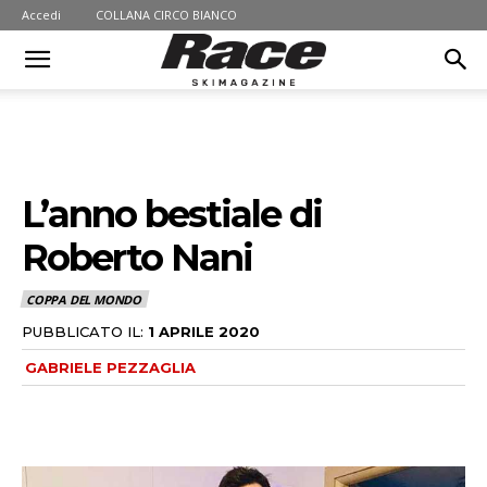
Accedi
COLLANA CIRCO BIANCO
L’anno bestiale di
Roberto Nani
COPPA DEL MONDO
PUBBLICATO IL:
1 APRILE 2020
GABRIELE PEZZAGLIA