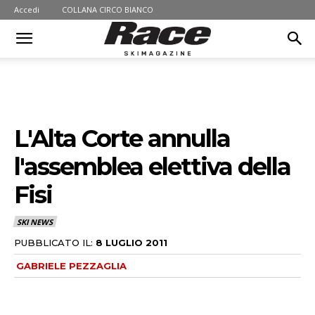
Accedi
COLLANA CIRCO BIANCO
L'Alta Corte annulla
l'assemblea elettiva della
Fisi
SKI NEWS
PUBBLICATO IL:
8 LUGLIO 2011
GABRIELE PEZZAGLIA