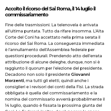
Accolto il ricorso del Sai Roma, il 14 luglio il
commissariamento
Fine delle trasmissioni. La telenovela è arrivata
all’ultima puntata. Tutto da rifare insomma. L’Alta
Corte del Coni ha accettato nella prima serata il
ricorso del Sai Roma. La conseguenza immediata
è l’annullamento dell’Assemblea federale per
questioni procedurali. Prendendo atto dell’errata
attribuzione di alcune deleghe, dunque, non si è
raggiunto il quorum per l’elezione del presidente.
Decadono non solo il presidente
Giovanni
Morzenti
, ma tutti gli eletti, quindi anche i
consiglieri e i revisori dei conti della Fisi. La strada
obbligata è quella del commissariamento e la
nomina del commissario avverrà probabilmente il
14 luglio, quando è fissata la prossima giunta del