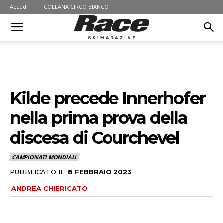
Accedi
COLLANA CIRCO BIANCO
Kilde precede Innerhofer
nella prima prova della
discesa di Courchevel
CAMPIONATI MONDIALI
PUBBLICATO IL:
8 FEBBRAIO 2023
ANDREA CHIERICATO