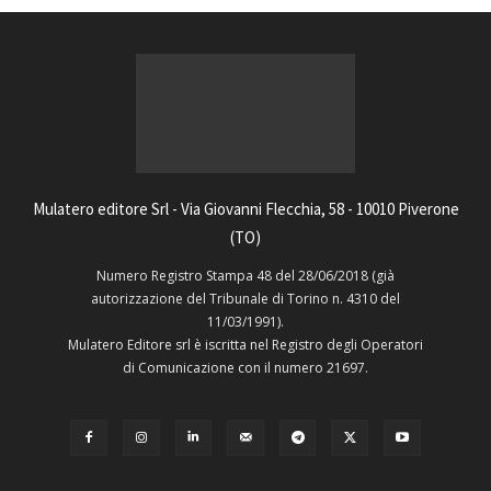
Mulatero editore Srl - Via Giovanni Flecchia, 58 - 10010 Piverone
(TO)
Numero Registro Stampa 48 del 28/06/2018 (già
autorizzazione del Tribunale di Torino n. 4310 del
11/03/1991).
Mulatero Editore srl è iscritta nel Registro degli Operatori
di Comunicazione con il numero 21697.