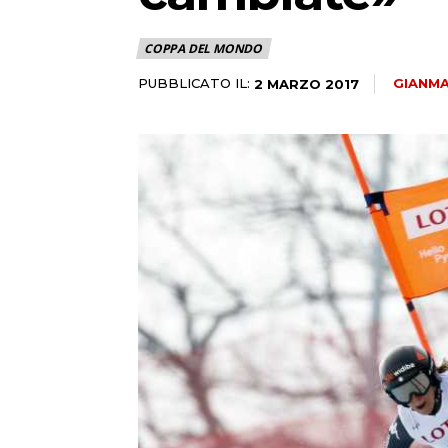
COPPA DEL MONDO
PUBBLICATO IL:
GIANMA
2 MARZO 2017