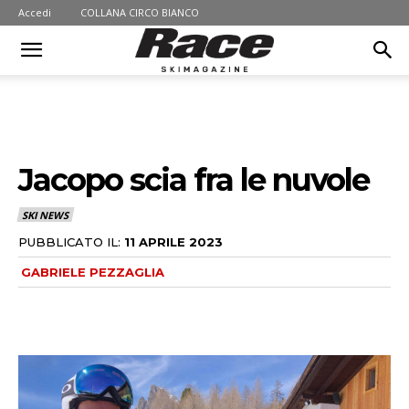
Accedi
COLLANA CIRCO BIANCO
Jacopo scia fra le nuvole
SKI NEWS
PUBBLICATO IL:
11 APRILE 2023
GABRIELE PEZZAGLIA