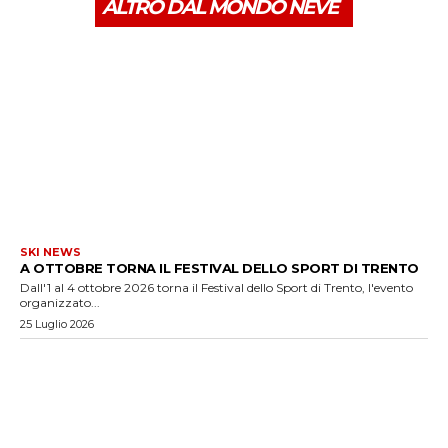
ALTRO DAL MONDO NEVE
SKI NEWS
A OTTOBRE TORNA IL FESTIVAL DELLO SPORT DI TRENTO
Dall'1 al 4 ottobre 2026 torna il Festival dello Sport di Trento, l'evento
organizzato...
25 Luglio 2026