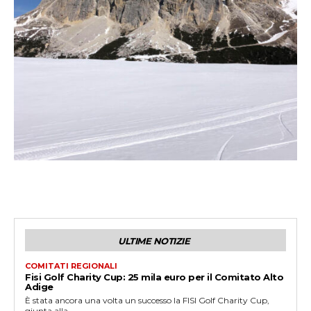
ULTIME NOTIZIE
COMITATI REGIONALI
Fisi Golf Charity Cup: 25 mila euro per il Comitato Alto
Adige
È stata ancora una volta un successo la FISI Golf Charity Cup,
giunta alla...