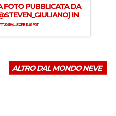
 FOTO PUBBLICATA DA
@STEVEN_GIULIANO) IN
TT 2015 ALLE ORE 11:05 PDT
ALTRO DAL MONDO NEVE