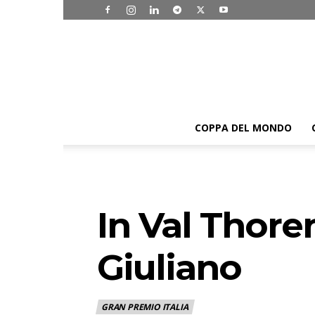
COPPA DEL MONDO
In Val Thore
Giuliano
GRAN PREMIO ITALIA