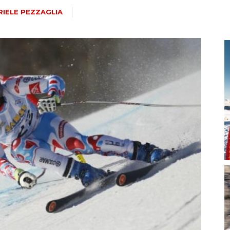
magazine
IELE PEZZAGLIA