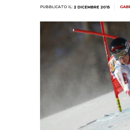
PUBBLICATO IL:
GABR
2 DICEMBRE 2015