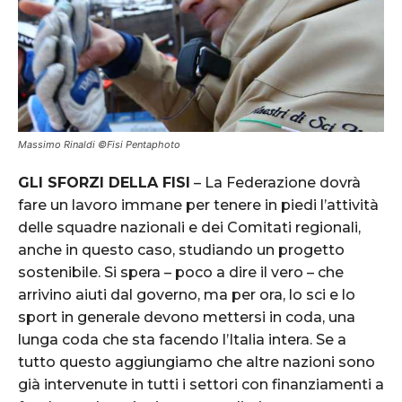
Massimo Rinaldi ©Fisi Pentaphoto
GLI SFORZI DELLA FISI
– La Federazione dovrà
fare un lavoro immane per tenere in piedi l’attività
delle squadre nazionali e dei Comitati regionali,
anche in questo caso, studiando un progetto
sostenibile. Si spera – poco a dire il vero – che
arrivino aiuti dal governo, ma per ora, lo sci e lo
sport in generale devono mettersi in coda, una
lunga coda che sta facendo l’Italia intera. Se a
tutto questo aggiungiamo che altre nazioni sono
già intervenute in tutti i settori con finanziamenti a