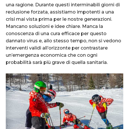
una ragione. Durante questi interminabili giorni di
reclusione forzata, assistiamo impotenti a una
crisi mai vista prima per le nostre generazioni.
Mancano soluzioni e idee chiare. Manca la
conoscenza di una cura efficace per questo
dannato virus e, allo stesso tempo, non si vedono
interventi validi all’orizzonte per contrastare
un’emergenza economica che con ogni
probabilità sarà più grave di quella sanitaria.