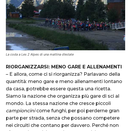
La coda a Les 2 Alpes di una mattina d’estate
RIORGANIZZARSI: MENO GARE E ALLENAMENTI
– E allora, come ci si riorganizza? Parlavano della
quantità: meno gare e meno allenamenti lontano
da casa, potrebbe essere questa una ricetta.
Siamo la nazione che organizza più gare di sci al
mondo. La stessa nazione che cresce piccoli
campioncini
come funghi, per poi perderne gran
parte per strada, senza che possano competere
nei circuiti che contano per davvero. Perché non