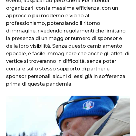
eventi, auspicando però che la FIS intenda
organizzarli con la massima efficienza, con un
approccio più moderno e vicino al
professionismo, potenziando il ritorno
d’immagine, rivedendo regolamenti che limitano
la presenza di un maggior numero di sponsor e
della loro visibilità. Senza questo cambiamento
epocale, è facile immaginare che anche gli atleti di
vertice si troveranno in difficoltà, senza poter
contare sullo stesso supporto di partner e
sponsor personali, alcuni di essi già in sofferenza
prima di questa pandemia.