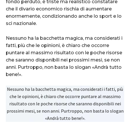
fondo perduto, è triste ma realistico constatare
che il divario economico rischia di aumentare
enormemente, condizionando anche lo sport e lo
sci nazionale.
Nessuno ha la bacchetta magica, ma considerati i
fatti, più che le opinioni, è chiaro che occorre
puntare al massimo risultato con le poche risorse
che saranno disponibili nei prossimi mesi, se non
anni. Purtroppo, non basta lo slogan «Andrà tutto
bene!».
Nessuno ha la bacchetta magica, ma considerati i fatti, più
che le opinioni, è chiaro che occorre puntare al massimo
risultato con le poche risorse che saranno disponibili nei
prossimi mesi, se non anni. Purtroppo, non basta lo slogan
«Andrà tutto bene!».