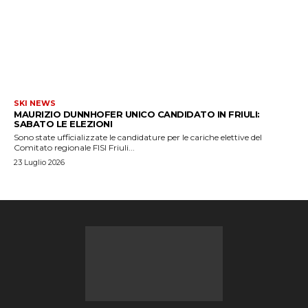
SKI NEWS
MAURIZIO DUNNHOFER UNICO CANDIDATO IN FRIULI:
SABATO LE ELEZIONI
Sono state ufficializzate le candidature per le cariche elettive del
Comitato regionale FISI Friuli...
23 Luglio 2026