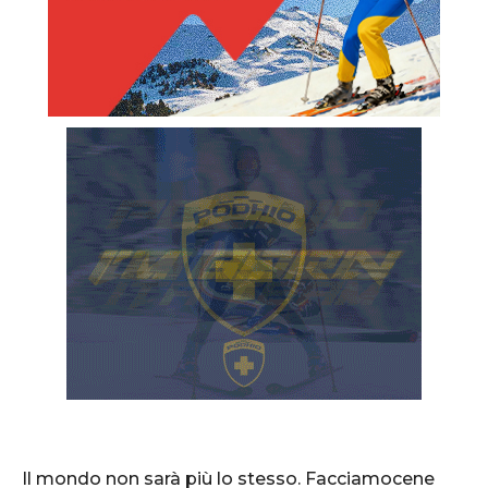
Il mondo non sarà più lo stesso. Facciamocene