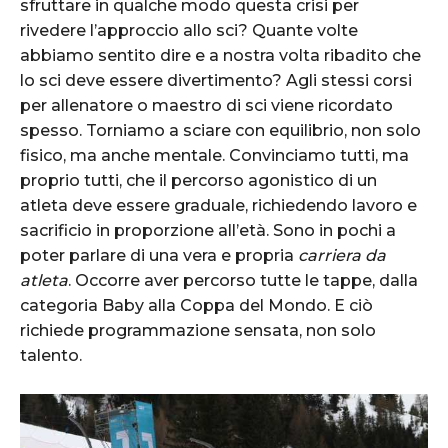
sfruttare in qualche modo questa crisi per
rivedere l’approccio allo sci? Quante volte
abbiamo sentito dire e a nostra volta ribadito che
lo sci deve essere divertimento? Agli stessi corsi
per allenatore o maestro di sci viene ricordato
spesso. Torniamo a sciare con equilibrio, non solo
fisico, ma anche mentale. Convinciamo tutti, ma
proprio tutti, che il percorso agonistico di un
atleta deve essere graduale, richiedendo lavoro e
sacrificio in proporzione all’età. Sono in pochi a
poter parlare di una vera e propria
carriera da
atleta
. Occorre aver percorso tutte le tappe, dalla
categoria Baby alla Coppa del Mondo. E ciò
richiede programmazione sensata, non solo
talento.