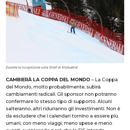
Durante la ricognizione sulla Streif di Kitzbuehel
CAMBIERÀ LA COPPA DEL MONDO
– La Coppa
del Mondo, molto probabilmente, subirà
cambiamenti radicali. Gli sponsor non potranno
confermare lo stesso tipo di supporto. Alcuni
salteranno, altri ridurranno gli investimenti. Non è
da escludere che i calendari tornino a essere più
umani, con meno viaggi, meno spese e meno