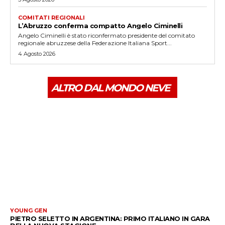
COMITATI REGIONALI
L’Abruzzo conferma compatto Angelo Ciminelli
Angelo Ciminelli è stato riconfermato presidente del comitato
regionale abruzzese della Federazione Italiana Sport...
4 Agosto 2026
ALTRO DAL MONDO NEVE
YOUNG GEN
PIETRO SELETTO IN ARGENTINA: PRIMO ITALIANO IN GARA