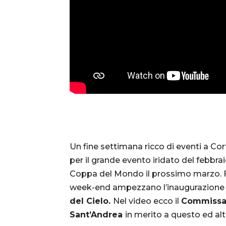
Un fine settimana ricco di eventi a Co
per il grande evento iridato del febbrai
Coppa del Mondo il prossimo marzo. F
week-end ampezzano l’inaugurazione 
del Cielo.
Nel video ecco il
Commissa
Sant’Andrea
in merito a questo ed altri