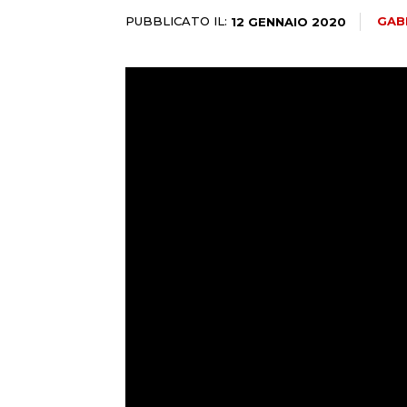
PUBBLICATO IL:
GAB
12 GENNAIO 2020