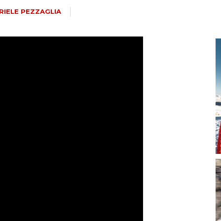
magazine
RIELE PEZZAGLIA