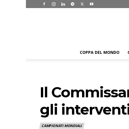
COPPA DEL MONDO
Il Commissar
gli intervent
CAMPIONATI MONDIALI