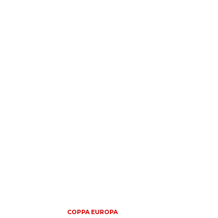
COPPA EUROPA