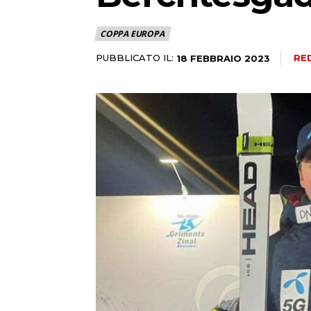
COPPA EUROPA
PUBBLICATO IL:
RE
18 FEBBRAIO 2023